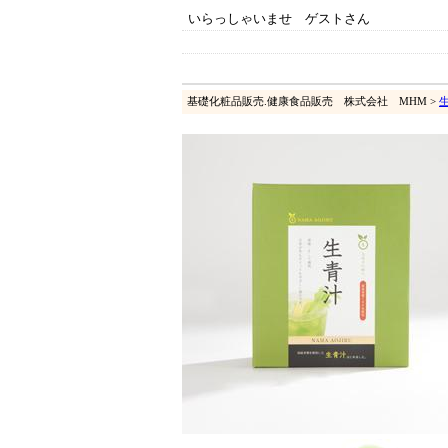
いらっしゃいませ ゲストさん
基礎化粧品販売.健康食品販売 株式会社 MHM >