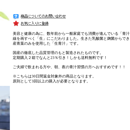
美容と健康の為に、数年前から一般家庭でも消費が進んでいる「青汁
線を画すべく「生」にこだわりました。生きた乳酸菌と麹菌からでき
産青葉のみを使用した「生青汁」です。
国産の徹底した品質管理のもと製造されたものです。
定期購入２箱でなんと23％引き！しかも送料無料です！
ご夫婦で飲まれる方や、朝、夜の青汁習慣の方へおすすめです！！
※こちらは30日間返金対象外の商品となります。
原則として3回以上の購入が必要となります。