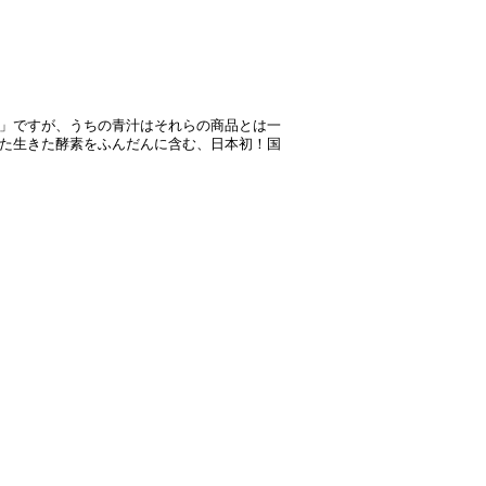
」ですが、うちの青汁はそれらの商品とは一
た生きた酵素をふんだんに含む、日本初！国