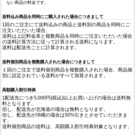
ない商品の料金です。
送料込み商品を同時にご購入された場合につきまして
1回のご注文にて送料込みの商品と送料別の商品を同時にご
注文いただいた場合、
送料は上記料金表と複数商品を同時にご注文いただいた場合
の送料計算方法に従って計算される送料になります。
送料は配送先ごとに計算されます。
送料個別商品を複数購入された場合につきまして
１回のご注文で送料個別商品を複数購入された場合、商品個
別に設定されている送料がすべて加算されます。
高額購入割引特典
1配送先につき5,000円(税込)以上お買い上げの場合は送料無
料となります。
但し、配送先が北海道の場合は無料となります。
但し、配送先が沖縄の場合は50%引きとさせていただきま
す。
送料個別商品の送料は、高額購入割引特典対象となります。