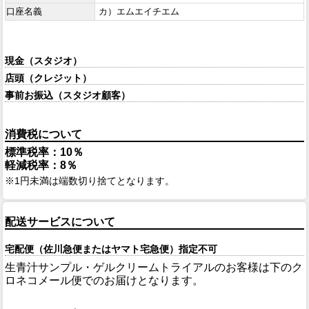
口座名義
カ）エムエイチエム
現金（スタジオ）
店頭（クレジット）
事前お振込（スタジオ顧客）
消費税について
標準税率：10％
軽減税率：8％
1円未満は端数切り捨てとなります。
配送サービスについて
宅配便（佐川急便またはヤマト宅急便）指定不可
生青汁サンプル・ゲルクリームトライアルのお客様は下のク
ロネコメール便でのお届けとなります。