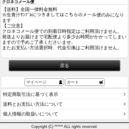
クロネコメール便
【送料】全国一律料金無料
※生青汁ｻﾝﾌﾟﾙにつきましてはこちらのメール便のみになり
ます
【ご注意】
クロネコメール便での到着日時指定はご利用頂けません。
発送よりお届けまで宅配便より多少お時間がかかってしまい
ますので予めご了承くださいませ。
またお支払い方法選択時、代金引換はご利用頂けません。
マイページ
カート
特定商取引法に基づく表示
送料とお支払い方法について
個人情報の取扱いについて
Copyright (C) ****** ALL rights reserved.