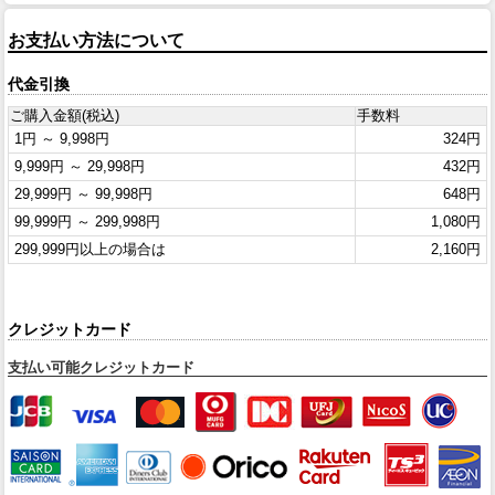
お支払い方法について
代金引換
ご購入金額(税込)
手数料
1円 ～ 9,998円
324円
9,999円 ～ 29,998円
432円
29,999円 ～ 99,998円
648円
99,999円 ～ 299,998円
1,080円
299,999円以上の場合は
2,160円
クレジットカード
支払い可能クレジットカード