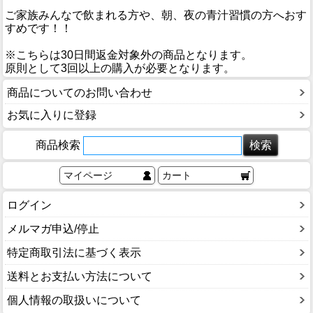
ご家族みんなで飲まれる方や、朝、夜の青汁習慣の方へおす
すめです！！
※こちらは30日間返金対象外の商品となります。
原則として3回以上の購入が必要となります。
商品についてのお問い合わせ
お気に入りに登録
商品検索
マイページ
カート
ログイン
メルマガ申込/停止
特定商取引法に基づく表示
送料とお支払い方法について
個人情報の取扱いについて